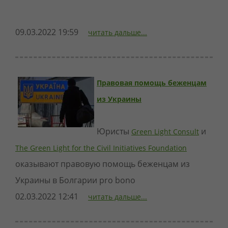
09.03.2022 19:59
читать дальше...
Правовая помощь беженцам
из Украины
Юристы
и
Green Light Consult
The Green Light for the Civil Initiatives Foundation
оказывают правовую помощь беженцам из
Украины в Болгарии pro bono
02.03.2022 12:41
читать дальше...