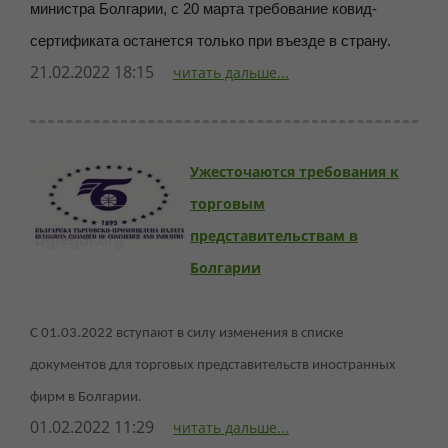
министра Болгарии, с 20 марта требование ковид-
сертификата останется только при въезде в страну.
21.02.2022 18:15
читать дальше...
Ужесточаются требования к
торговым
представительствам в
Болгарии
С 01.03.2022 вступают в силу изменения в списке
документов для торговых представительств иностранных
фирм в Болгарии.
01.02.2022 11:29
читать дальше...