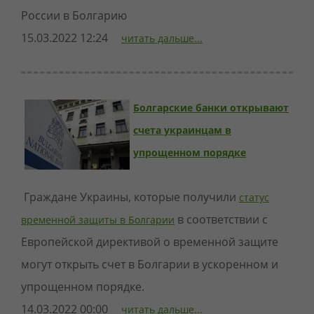
России в Болгарию
15.03.2022 12:24
читать дальше...
Болгарские банки открывают
счета украинцам в
упрощенном порядке
Граждане Украины, которые получили
статус
в соответствии с
временной защиты в Болгарии
Европейской директивой о временной защите
могут открыть счет в Болгарии в ускоренном и
упрощенном порядке.
14.03.2022 00:00
читать дальше...