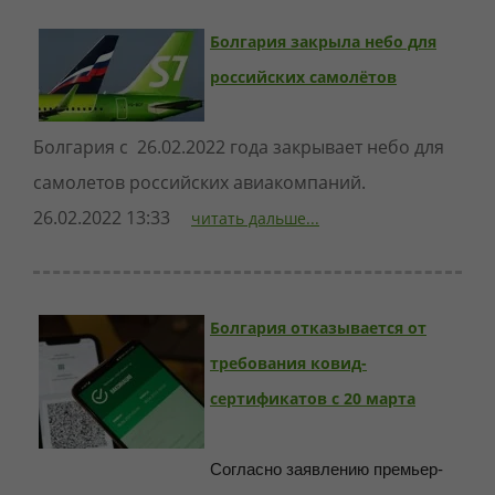
Болгария закрыла небо для
российских самолётов
Болгария с 26.02.2022 года закрывает небо для
самолетов российских авиакомпаний.
26.02.2022 13:33
читать дальше...
Болгария отказывается от
требования ковид-
сертификатов с 20 марта
Согласно заявлению премьер-