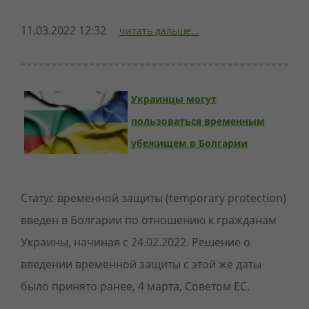
11.03.2022 12:32
читать дальше...
Украинцы могут
пользоваться временным
убежищем в Болгарии
Статус временной защиты (temporary protection)
введен в Болгарии по отношению к гражданам
Украины, начиная с 24.02.2022. Решение о
введении временной защиты с этой же даты
было принято ранее, 4 марта, Советом ЕС.