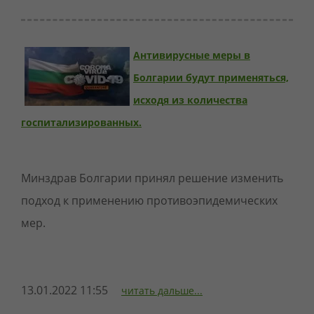
Антивирусные меры в
Болгарии будут применяться,
исходя из количества
госпитализированных.
Минздрав Болгарии принял решение изменить
подход к применению противоэпидемических
мер.
13.01.2022 11:55
читать дальше...