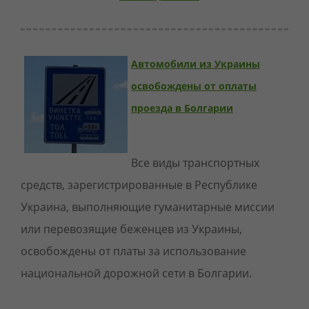
Автомобили из Украины
освобождены от оплаты
проезда в Болгарии
Все виды транспортных
средств, зарегистрированные в Республике
Украина, выполняющие гуманитарные миссии
или перевозящие беженцев из Украины,
освобождены от платы за использование
национальной дорожной сети в Болгарии.